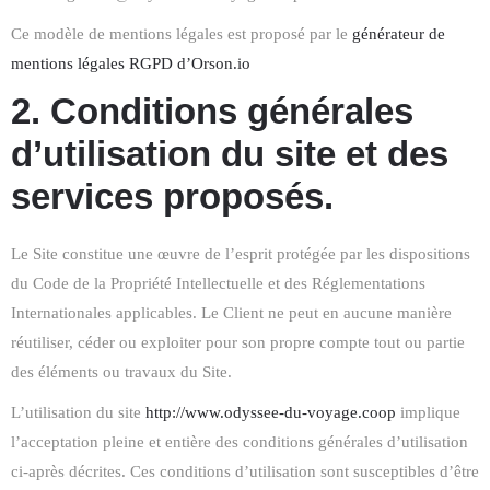
Ce modèle de mentions légales est proposé par le
générateur de
mentions légales RGPD d’Orson.io
2. Conditions générales
d’utilisation du site et des
services proposés.
Le Site constitue une œuvre de l’esprit protégée par les dispositions
du Code de la Propriété Intellectuelle et des Réglementations
Internationales applicables. Le Client ne peut en aucune manière
réutiliser, céder ou exploiter pour son propre compte tout ou partie
des éléments ou travaux du Site.
L’utilisation du site
http://www.odyssee-du-voyage.coop
implique
l’acceptation pleine et entière des conditions générales d’utilisation
ci-après décrites. Ces conditions d’utilisation sont susceptibles d’être