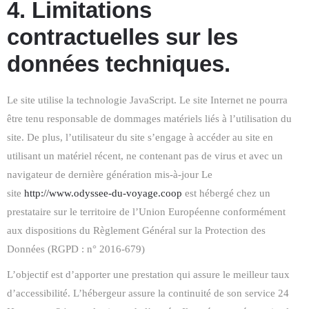
4. Limitations
contractuelles sur les
données techniques.
Le site utilise la technologie JavaScript. Le site Internet ne pourra
être tenu responsable de dommages matériels liés à l’utilisation du
site. De plus, l’utilisateur du site s’engage à accéder au site en
utilisant un matériel récent, ne contenant pas de virus et avec un
navigateur de dernière génération mis-à-jour Le
site
http://www.odyssee-du-voyage.coop
est hébergé chez un
prestataire sur le territoire de l’Union Européenne conformément
aux dispositions du Règlement Général sur la Protection des
Données (RGPD : n° 2016-679)
L’objectif est d’apporter une prestation qui assure le meilleur taux
d’accessibilité. L’hébergeur assure la continuité de son service 24