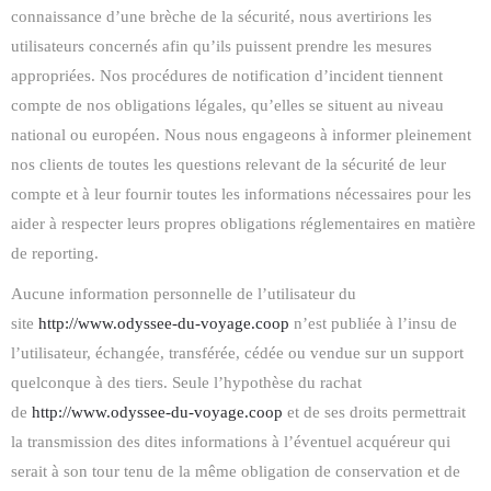
connaissance d’une brèche de la sécurité, nous avertirions les
utilisateurs concernés afin qu’ils puissent prendre les mesures
appropriées. Nos procédures de notification d’incident tiennent
compte de nos obligations légales, qu’elles se situent au niveau
national ou européen. Nous nous engageons à informer pleinement
nos clients de toutes les questions relevant de la sécurité de leur
compte et à leur fournir toutes les informations nécessaires pour les
aider à respecter leurs propres obligations réglementaires en matière
de reporting.
Aucune information personnelle de l’utilisateur du
site
http://www.odyssee-du-voyage.coop
n’est publiée à l’insu de
l’utilisateur, échangée, transférée, cédée ou vendue sur un support
quelconque à des tiers. Seule l’hypothèse du rachat
de
http://www.odyssee-du-voyage.coop
et de ses droits permettrait
la transmission des dites informations à l’éventuel acquéreur qui
serait à son tour tenu de la même obligation de conservation et de