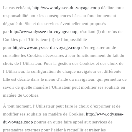
Le cas échéant,
http://www.odyssee-du-voyage.coop
décline toute
responsabilité pour les conséquences liées au fonctionnement
dégradé du Site et des services éventuellement proposés
par
http://www.odyssee-du-voyage.coop
, résultant (i) du refus de
Cookies par l’Utilisateur (ii) de l’impossibilité
pour
http://www.odyssee-du-voyage.coop
d’enregistrer ou de
consulter les Cookies nécessaires à leur fonctionnement du fait du
choix de l’Utilisateur. Pour la gestion des Cookies et des choix de
l’Utilisateur, la configuration de chaque navigateur est différente.
Elle est décrite dans le menu d’aide du navigateur, qui permettra de
savoir de quelle manière l’Utilisateur peut modifier ses souhaits en
matière de Cookies.
À tout moment, l’Utilisateur peut faire le choix d’exprimer et de
modifier ses souhaits en matière de Cookies.
http://www.odyssee-
du-voyage.coop
pourra en outre faire appel aux services de
prestataires externes pour l’aider à recueillir et traiter les