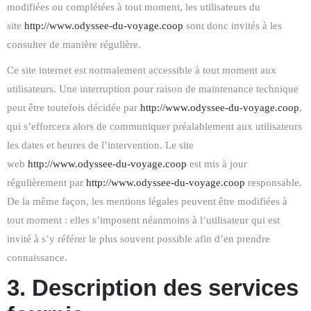
modifiées ou complétées à tout moment, les utilisateurs du
site
http://www.odyssee-du-voyage.coop
sont donc invités à les
consulter de manière régulière.
Ce site internet est normalement accessible à tout moment aux
utilisateurs. Une interruption pour raison de maintenance technique
peut être toutefois décidée par
http://www.odyssee-du-voyage.coop
,
qui s’efforcera alors de communiquer préalablement aux utilisateurs
les dates et heures de l’intervention. Le site
web
http://www.odyssee-du-voyage.coop
est mis à jour
régulièrement par
http://www.odyssee-du-voyage.coop
responsable.
De la même façon, les mentions légales peuvent être modifiées à
tout moment : elles s’imposent néanmoins à l’utilisateur qui est
invité à s’y référer le plus souvent possible afin d’en prendre
connaissance.
3. Description des services