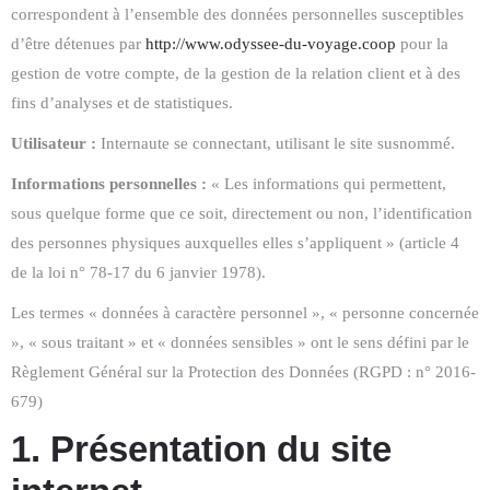
correspondent à l’ensemble des données personnelles susceptibles
d’être détenues par
http://www.odyssee-du-voyage.coop
pour la
gestion de votre compte, de la gestion de la relation client et à des
fins d’analyses et de statistiques.
Utilisateur :
Internaute se connectant, utilisant le site susnommé.
Informations personnelles :
« Les informations qui permettent,
sous quelque forme que ce soit, directement ou non, l’identification
des personnes physiques auxquelles elles s’appliquent » (article 4
de la loi n° 78-17 du 6 janvier 1978).
Les termes « données à caractère personnel », « personne concernée
», « sous traitant » et « données sensibles » ont le sens défini par le
Règlement Général sur la Protection des Données (RGPD : n° 2016-
679)
1. Présentation du site