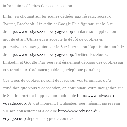
informations décrites dans cette section.
Enfin, en cliquant sur les icônes dédiées aux réseaux sociaux
Twitter, Facebook, Linkedin et Google Plus figurant sur le Site
de
http://www.odyssee-du-voyage.coop
ou dans son application
mobile et si l’Utilisateur a accepté le dépôt de cookies en
poursuivant sa navigation sur le Site Internet ou l’application mobile
de
http://www.odyssee-du-voyage.coop
, Twitter, Facebook,
Linkedin et Google Plus peuvent également déposer des cookies sur
vos terminaux (ordinateur, tablette, téléphone portable).
Ces types de cookies ne sont déposés sur vos terminaux qu’à
condition que vous y consentiez, en continuant votre navigation sur
le Site Internet ou l’application mobile de
http://www.odyssee-du-
voyage.coop
. À tout moment, l’Utilisateur peut néanmoins revenir
sur son consentement à ce que
http://www.odyssee-du-
voyage.coop
dépose ce type de cookies.