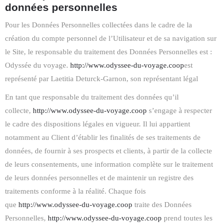
données personnelles
Pour les Données Personnelles collectées dans le cadre de la
création du compte personnel de l’Utilisateur et de sa navigation sur
le Site, le responsable du traitement des Données Personnelles est :
Odyssée du voyage.
http://www.odyssee-du-voyage.coop
est
représenté par Laetitia Deturck-Garnon, son représentant légal
En tant que responsable du traitement des données qu’il
collecte,
http://www.odyssee-du-voyage.coop
s’engage à respecter
le cadre des dispositions légales en vigueur. Il lui appartient
notamment au Client d’établir les finalités de ses traitements de
données, de fournir à ses prospects et clients, à partir de la collecte
de leurs consentements, une information complète sur le traitement
de leurs données personnelles et de maintenir un registre des
traitements conforme à la réalité. Chaque fois
que
http://www.odyssee-du-voyage.coop
traite des Données
Personnelles,
http://www.odyssee-du-voyage.coop
prend toutes les