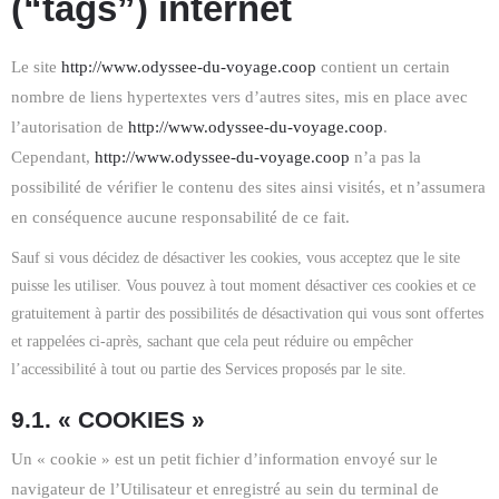
(“tags”) internet
Le site
http://www.odyssee-du-voyage.coop
contient un certain
nombre de liens hypertextes vers d’autres sites, mis en place avec
l’autorisation de
http://www.odyssee-du-voyage.coop
.
Cependant,
http://www.odyssee-du-voyage.coop
n’a pas la
possibilité de vérifier le contenu des sites ainsi visités, et n’assumera
en conséquence aucune responsabilité de ce fait.
Sauf si vous décidez de désactiver les cookies, vous acceptez que le site
puisse les utiliser. Vous pouvez à tout moment désactiver ces cookies et ce
gratuitement à partir des possibilités de désactivation qui vous sont offertes
et rappelées ci-après, sachant que cela peut réduire ou empêcher
l’accessibilité à tout ou partie des Services proposés par le site.
9.1. « COOKIES »
Un « cookie » est un petit fichier d’information envoyé sur le
navigateur de l’Utilisateur et enregistré au sein du terminal de