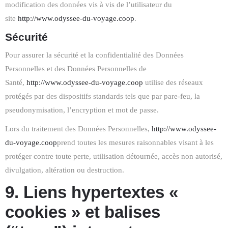
modification des données vis à vis de l’utilisateur du
site
http://www.odyssee-du-voyage.coop
.
Sécurité
Pour assurer la sécurité et la confidentialité des Données
Personnelles et des Données Personnelles de
Santé,
http://www.odyssee-du-voyage.coop
utilise des réseaux
protégés par des dispositifs standards tels que par pare-feu, la
pseudonymisation, l’encryption et mot de passe.
Lors du traitement des Données Personnelles,
http://www.odyssee-
du-voyage.coop
prend toutes les mesures raisonnables visant à les
protéger contre toute perte, utilisation détournée, accès non autorisé,
divulgation, altération ou destruction.
9. Liens hypertextes «
cookies » et balises