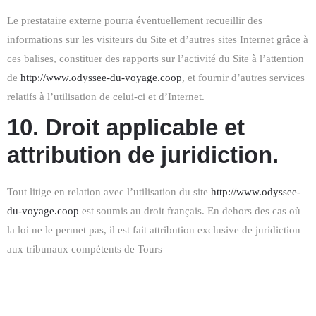
Le prestataire externe pourra éventuellement recueillir des
informations sur les visiteurs du Site et d’autres sites Internet grâce à
ces balises, constituer des rapports sur l’activité du Site à l’attention
de
http://www.odyssee-du-voyage.coop
, et fournir d’autres services
relatifs à l’utilisation de celui-ci et d’Internet.
10. Droit applicable et
attribution de juridiction.
Tout litige en relation avec l’utilisation du site
http://www.odyssee-
du-voyage.coop
est soumis au droit français. En dehors des cas où
la loi ne le permet pas, il est fait attribution exclusive de juridiction
aux tribunaux compétents de Tours