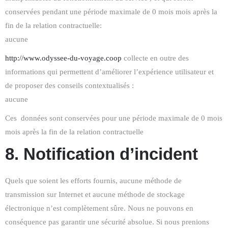
conservées pendant une période maximale de 0 mois mois après la
fin de la relation contractuelle:
aucune
http://www.odyssee-du-voyage.coop
collecte en outre des
informations qui permettent d’améliorer l’expérience utilisateur et
de proposer des conseils contextualisés :
aucune
Ces données sont conservées pour une période maximale de 0 mois
mois après la fin de la relation contractuelle
8. Notification d’incident
Quels que soient les efforts fournis, aucune méthode de
transmission sur Internet et aucune méthode de stockage
électronique n’est complètement sûre. Nous ne pouvons en
conséquence pas garantir une sécurité absolue. Si nous prenions