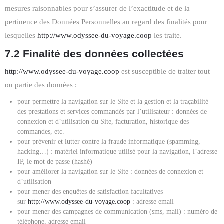
mesures raisonnables pour s’assurer de l’exactitude et de la
pertinence des Données Personnelles au regard des finalités pour
lesquelles
http://www.odyssee-du-voyage.coop
les traite.
7.2 Finalité des données collectées
http://www.odyssee-du-voyage.coop
est susceptible de traiter tout
ou partie des données :
pour permettre la navigation sur le Site et la gestion et la traçabilité
des prestations et services commandés par l’utilisateur : données de
connexion et d’utilisation du Site, facturation, historique des
commandes, etc.
pour prévenir et lutter contre la fraude informatique (spamming,
hacking…) : matériel informatique utilisé pour la navigation, l’adresse
IP, le mot de passe (hashé)
pour améliorer la navigation sur le Site : données de connexion et
d’utilisation
pour mener des enquêtes de satisfaction facultatives
sur
http://www.odyssee-du-voyage.coop
: adresse email
pour mener des campagnes de communication (sms, mail) : numéro de
téléphone, adresse email