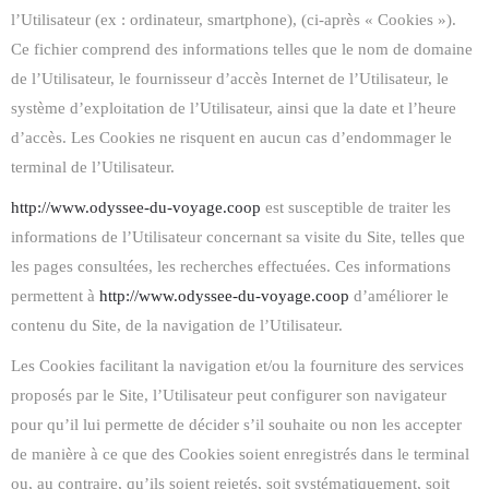
l’Utilisateur (ex : ordinateur, smartphone), (ci-après « Cookies »).
Ce fichier comprend des informations telles que le nom de domaine
de l’Utilisateur, le fournisseur d’accès Internet de l’Utilisateur, le
système d’exploitation de l’Utilisateur, ainsi que la date et l’heure
d’accès. Les Cookies ne risquent en aucun cas d’endommager le
terminal de l’Utilisateur.
http://www.odyssee-du-voyage.coop
est susceptible de traiter les
informations de l’Utilisateur concernant sa visite du Site, telles que
les pages consultées, les recherches effectuées. Ces informations
permettent à
http://www.odyssee-du-voyage.coop
d’améliorer le
contenu du Site, de la navigation de l’Utilisateur.
Les Cookies facilitant la navigation et/ou la fourniture des services
proposés par le Site, l’Utilisateur peut configurer son navigateur
pour qu’il lui permette de décider s’il souhaite ou non les accepter
de manière à ce que des Cookies soient enregistrés dans le terminal
ou, au contraire, qu’ils soient rejetés, soit systématiquement, soit