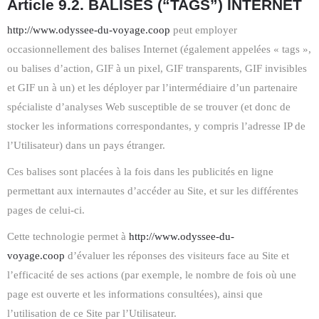
Article 9.2. BALISES (“TAGS”) INTERNET
http://www.odyssee-du-voyage.coop
peut employer
occasionnellement des balises Internet (également appelées « tags »,
ou balises d’action, GIF à un pixel, GIF transparents, GIF invisibles
et GIF un à un) et les déployer par l’intermédiaire d’un partenaire
spécialiste d’analyses Web susceptible de se trouver (et donc de
stocker les informations correspondantes, y compris l’adresse IP de
l’Utilisateur) dans un pays étranger.
Ces balises sont placées à la fois dans les publicités en ligne
permettant aux internautes d’accéder au Site, et sur les différentes
pages de celui-ci.
Cette technologie permet à
http://www.odyssee-du-
voyage.coop
d’évaluer les réponses des visiteurs face au Site et
l’efficacité de ses actions (par exemple, le nombre de fois où une
page est ouverte et les informations consultées), ainsi que
l’utilisation de ce Site par l’Utilisateur.