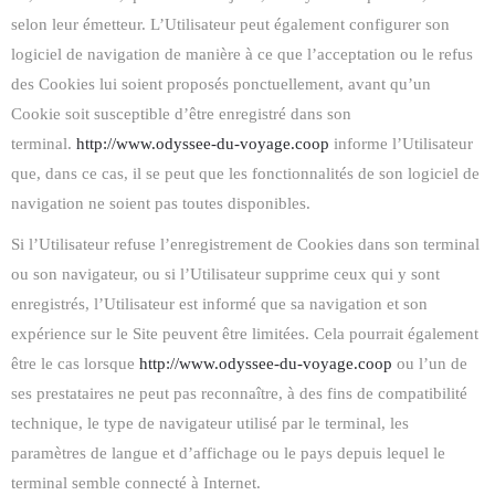
selon leur émetteur. L’Utilisateur peut également configurer son
logiciel de navigation de manière à ce que l’acceptation ou le refus
des Cookies lui soient proposés ponctuellement, avant qu’un
Cookie soit susceptible d’être enregistré dans son
terminal.
http://www.odyssee-du-voyage.coop
informe l’Utilisateur
que, dans ce cas, il se peut que les fonctionnalités de son logiciel de
navigation ne soient pas toutes disponibles.
Si l’Utilisateur refuse l’enregistrement de Cookies dans son terminal
ou son navigateur, ou si l’Utilisateur supprime ceux qui y sont
enregistrés, l’Utilisateur est informé que sa navigation et son
expérience sur le Site peuvent être limitées. Cela pourrait également
être le cas lorsque
http://www.odyssee-du-voyage.coop
ou l’un de
ses prestataires ne peut pas reconnaître, à des fins de compatibilité
technique, le type de navigateur utilisé par le terminal, les
paramètres de langue et d’affichage ou le pays depuis lequel le
terminal semble connecté à Internet.