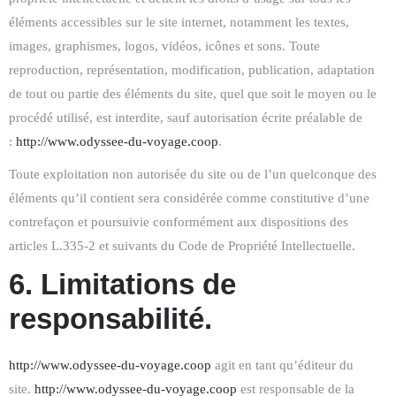
éléments accessibles sur le site internet, notamment les textes,
images, graphismes, logos, vidéos, icônes et sons. Toute
reproduction, représentation, modification, publication, adaptation
de tout ou partie des éléments du site, quel que soit le moyen ou le
procédé utilisé, est interdite, sauf autorisation écrite préalable de
:
http://www.odyssee-du-voyage.coop
.
Toute exploitation non autorisée du site ou de l’un quelconque des
éléments qu’il contient sera considérée comme constitutive d’une
contrefaçon et poursuivie conformément aux dispositions des
articles L.335-2 et suivants du Code de Propriété Intellectuelle.
6. Limitations de
responsabilité.
http://www.odyssee-du-voyage.coop
agit en tant qu’éditeur du
site.
http://www.odyssee-du-voyage.coop
est responsable de la