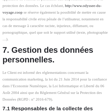
protection des données. Le cas échéant,
http://www.odyssee-du-
voyage.coop
se réserve également la possibilité de mettre en cause
la responsabilité civile et/ou pénale de l’utilisateur, notamment en
cas de message à caractère raciste, injurieux, diffamant, ou
pornographique, quel que soit le support utilisé (texte, photographie
…).
7. Gestion des données
personnelles.
Le Client est informé des réglementations concernant la
communication marketing, la loi du 21 Juin 2014 pour la confiance
dans l’Economie Numérique, la Loi Informatique et Liberté du 06
Août 2004 ainsi que du Règlement Général sur la Protection des
Données (RGPD : n° 2016-679).
7.1 Responsables de la collecte des