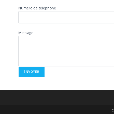
Numéro de téléphone
Message
C