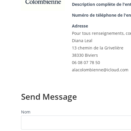
Description complète de l'en
Numéro de téléphone de l'en
Adresse
Pour tous renseignements, con
Diana Leal
13 chemin de la Grivelière
38330 Biviers
06 08 07 78 50
alacolombienne@icloud.com
Send Message
Nom