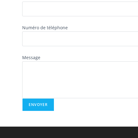
Numéro de téléphone
Message