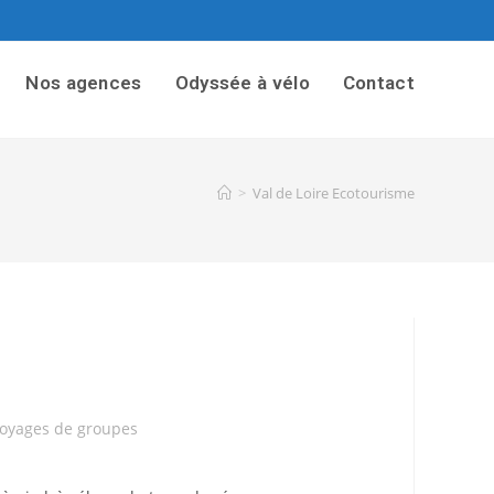
Nos agences
Odyssée à vélo
Contact
>
Val de Loire Ecotourisme
oyages de groupes