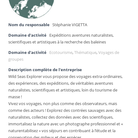
Nom du responsable
Stéphanie VIGETTA
Domaine d'activité
Expéditions aventures naturalistes,
scientifiques et artistiques à la recherche des baleines
Domaine d'activité
Ecotourisme
,
Thématique
,
Voyages de
groupes
Description complète de l'entreprise
Wild Seas Explorer vous propose des voyages extra-ordinaires,
des expériences, des expéditions, de véritables aventures
naturalistes, scientifiques et artistiques, loin du tourisme de
masse !
Vivez vos voyages, non plus comme des observateurs, mais
comme des acteurs ! Explorez des contrées sauvages avec des
naturalistes, collectez des données avec des scientifiques,
immortalisez la nature avec un photographe professionnel et «
naturentabilisez » vos séjours en contribuant à l’étude et la
conservation des milieux et des espèces.